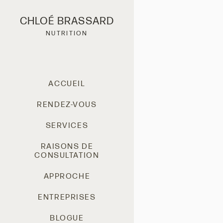
CHLOÉ BRASSARD
NUTRITION
ACCUEIL
RENDEZ-VOUS
SERVICES
RAISONS DE
CONSULTATION
APPROCHE
ENTREPRISES
BLOGUE