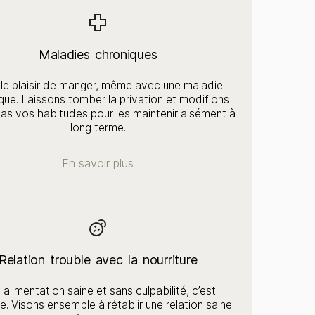
Maladies chroniques
 le plaisir de manger, même avec une maladie
que. Laissons tomber la privation et modifions
as vos habitudes pour les maintenir aisément à
long terme.
En savoir plus
Relation trouble avec la nourriture
alimentation saine et sans culpabilité, c’est
e. Visons ensemble à rétablir une relation saine