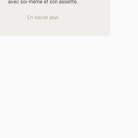
avec soi-même et son assiette.
En savoir plus