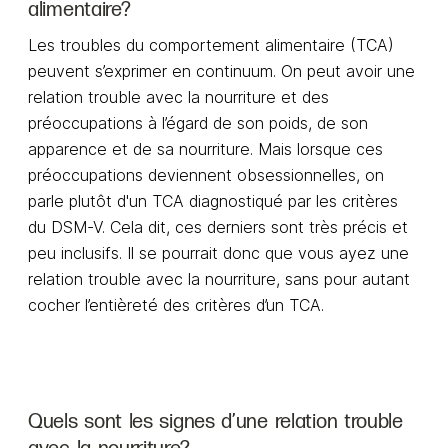
alimentaire?
Les troubles du comportement alimentaire (TCA)
peuvent s’exprimer en continuum. On peut avoir une
relation trouble avec la nourriture et des
préoccupations à l’égard de son poids, de son
apparence et de sa nourriture. Mais lorsque ces
préoccupations deviennent obsessionnelles, on
parle plutôt d'un TCA diagnostiqué par les critères
du DSM-V. Cela dit, ces derniers sont très précis et
peu inclusifs. Il se pourrait donc que vous ayez une
relation trouble avec la nourriture, sans pour autant
cocher l’entièreté des critères d’un TCA.
Quels sont les signes d’une relation trouble