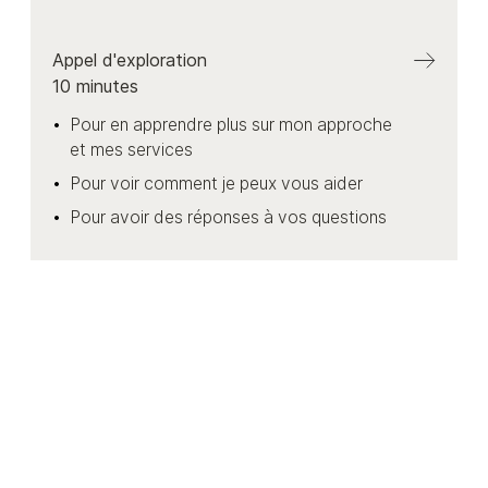
Appel d'exploration
10
minutes
Pour en apprendre plus sur mon approche
et mes services
Pour voir comment je peux vous aider
Pour avoir des réponses à vos questions