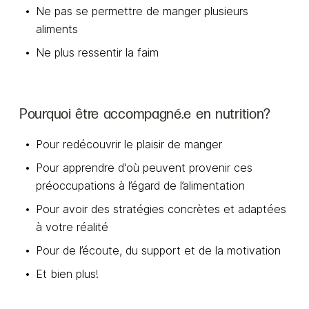
Ne pas se permettre de manger plusieurs
aliments
Ne plus ressentir la faim
Pourquoi être accompagné.e en nutrition?
Pour redécouvrir le plaisir de manger
Pour apprendre d'où peuvent provenir ces
préoccupations à l’égard de l’alimentation
Pour avoir des stratégies concrètes et adaptées
à votre réalité
Pour de l’écoute, du support et de la motivation
Et bien plus!