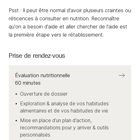
Psst : Il peut être normal d'avoir plusieurs craintes ou
réticences à consulter en nutrition. Reconnaître
qu'on a besoin d'aide et aller chercher de l'aide est
la première étape vers le rétablissement.
Prise de rendez-vous
Évaluation nutritionnelle
60
minutes
Ouverture de dossier
Exploration & analyse de vos habitudes
alimentaires et de vos habitudes de vie
Mise en place d’un plan d’action,
recommandations pour y arriver & outils
personnalisés