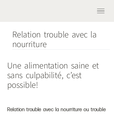
Relation trouble avec la
nourriture
Une alimentation saine et
sans culpabilité, c’est
possible!
Relation trouble avec la nourriture ou trouble