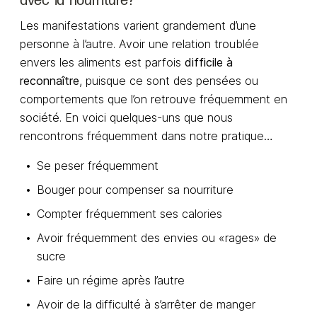
avec la nourriture?
Les manifestations varient grandement d’une
personne à l’autre. Avoir une relation troublée
envers les aliments est parfois
difficile à
reconnaître
, puisque ce sont des pensées ou
comportements que l’on retrouve fréquemment en
société. En voici quelques-uns que nous
rencontrons fréquemment dans notre pratique…
Se peser fréquemment
Bouger pour compenser sa nourriture
Compter fréquemment ses calories
Avoir fréquemment des envies ou «rages» de
sucre
Faire un régime après l’autre
Avoir de la difficulté à s’arrêter de manger